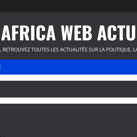
AFRICA WEB ACTU
, RETROUVEZ TOUTES LES ACTUALITÉS SUR LA POLITIQUE, L
E