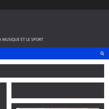
A MUSIQUE ET LE SPORT