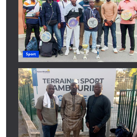
Sport