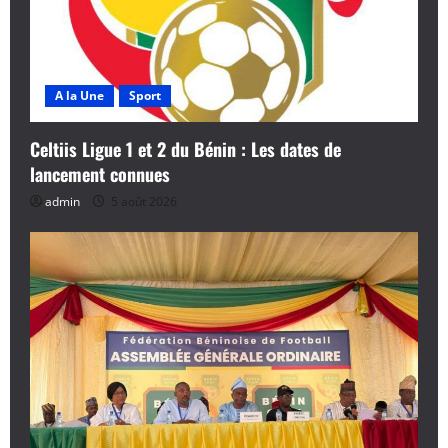
A la Une
Sport
Celtiis Ligue 1 et 2 du Bénin : Les dates de
lancement connues
admin
5 août 2026