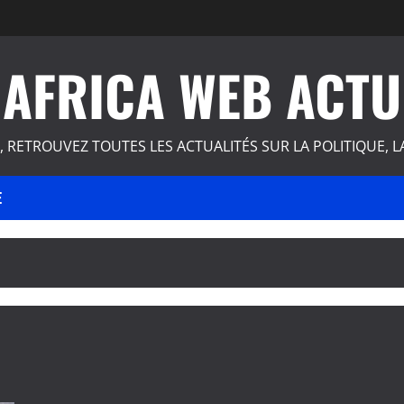
AFRICA WEB ACTU
, RETROUVEZ TOUTES LES ACTUALITÉS SUR LA POLITIQUE, L
E