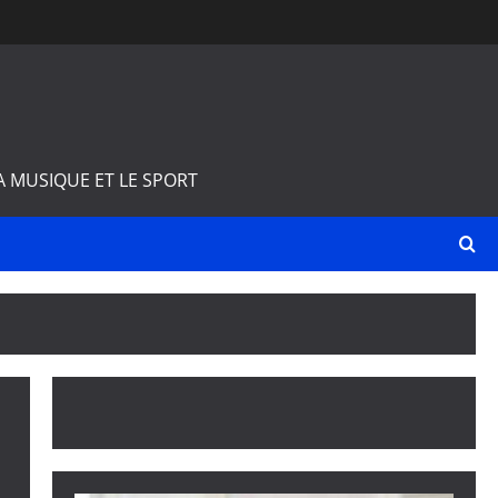
A MUSIQUE ET LE SPORT