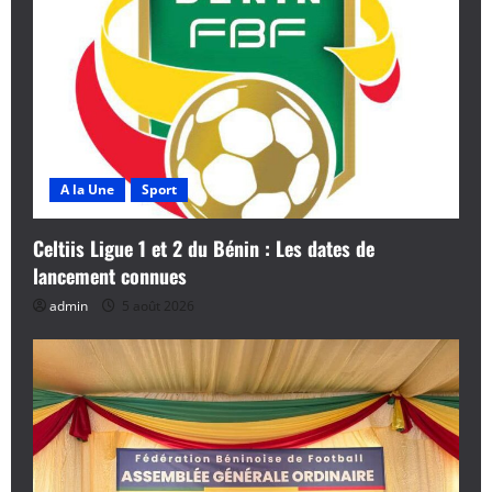
A la Une
Sport
Celtiis Ligue 1 et 2 du Bénin : Les dates de
lancement connues
admin
5 août 2026