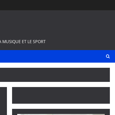
A MUSIQUE ET LE SPORT