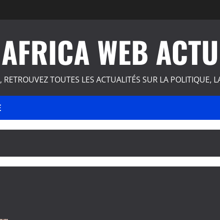
AFRICA WEB ACTU
, RETROUVEZ TOUTES LES ACTUALITÉS SUR LA POLITIQUE, L
E