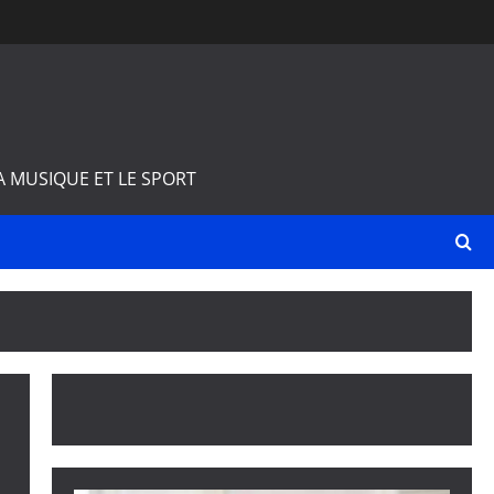
A MUSIQUE ET LE SPORT