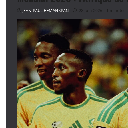
JEAN-PAUL HEMANKPAN
28 juin 2026
1 minutes 