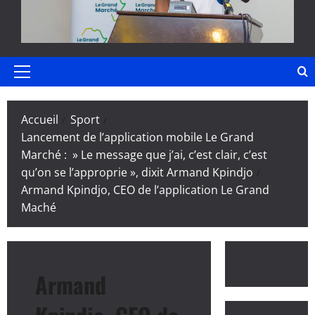
Menu
principal
Accueil
Sport
Lancement de l’application mobile Le Grand
Marché : » Le message que j’ai, c’est clair, c’est
qu’on se l’approprie », dixit Armand Kpindjo
Armand Kpindjo, CEO de l’application Le Grand
Maché
Armand