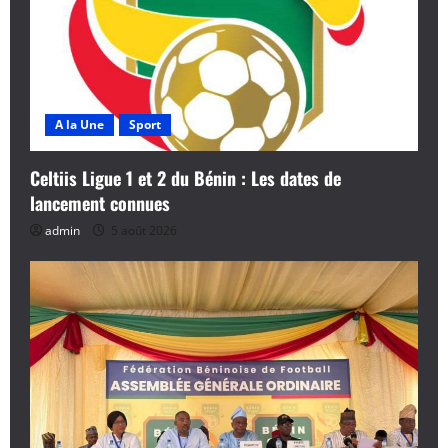
A la Une
Sport
Celtiis Ligue 1 et 2 du Bénin : Les dates de
lancement connues
admin
5 août 2026