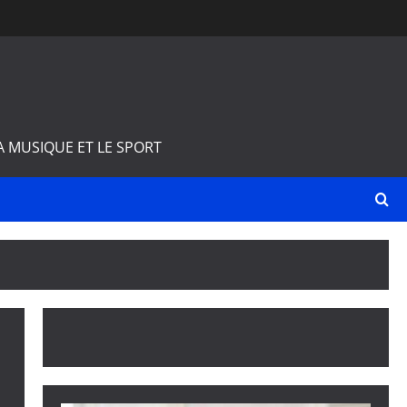
A MUSIQUE ET LE SPORT