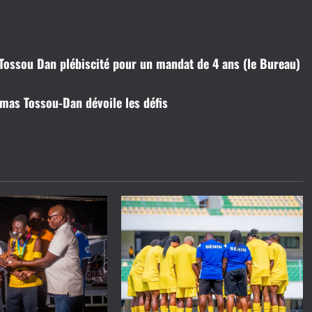
Tossou Dan plébiscité pour un mandat de 4 ans (le Bureau)
omas Tossou-Dan dévoile les défis