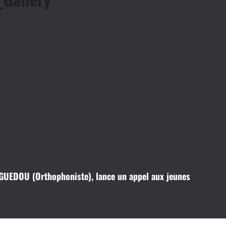
UEDOU (Orthophoniste), lance un appel aux jeunes