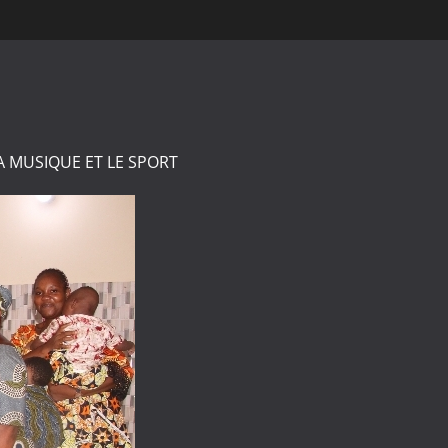
A MUSIQUE ET LE SPORT