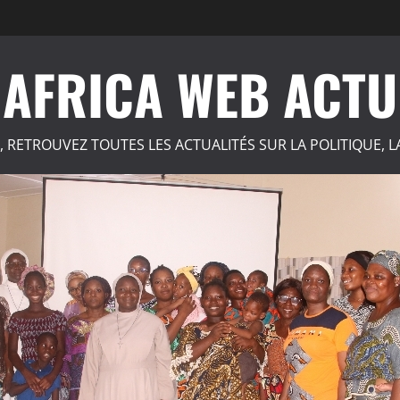
AFRICA WEB ACTU
, RETROUVEZ TOUTES LES ACTUALITÉS SUR LA POLITIQUE, L