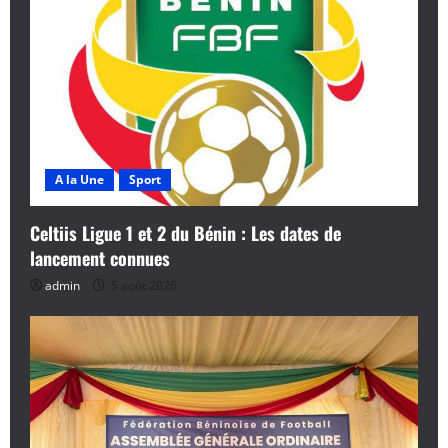
A la Une
Sport
Celtiis Ligue 1 et 2 du Bénin : Les dates de
lancement connues
admin
5 août 2026