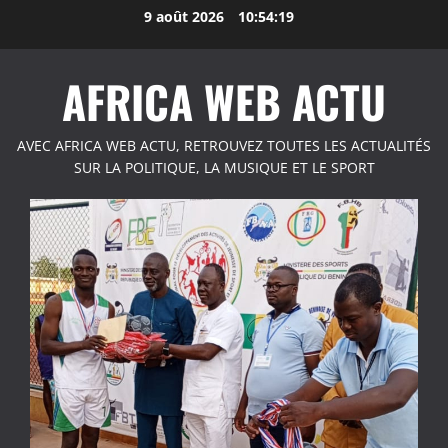
Aller
9 août 2026
10:54:19
au
contenu
AFRICA WEB ACTU
AVEC AFRICA WEB ACTU, RETROUVEZ TOUTES LES ACTUALITÉS
SUR LA POLITIQUE, LA MUSIQUE ET LE SPORT