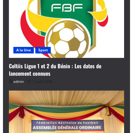
A la Une
Sport
Celtiis Ligue 1 et 2 du Bénin : Les dates de
lancement connues
admin
5 août 2026