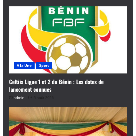
A la Une
Sport
Celtiis Ligue 1 et 2 du Bénin : Les dates de
lancement connues
admin
5 août 2026