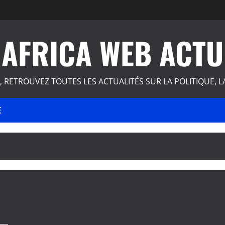
AFRICA WEB ACTU
, RETROUVEZ TOUTES LES ACTUALITÉS SUR LA POLITIQUE, L
E