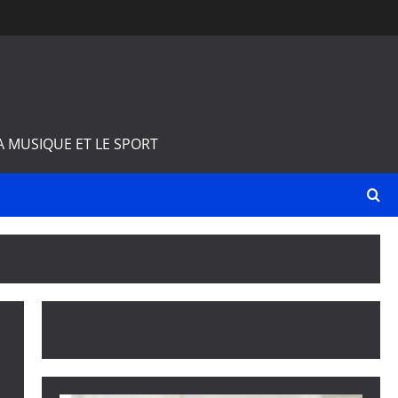
A MUSIQUE ET LE SPORT