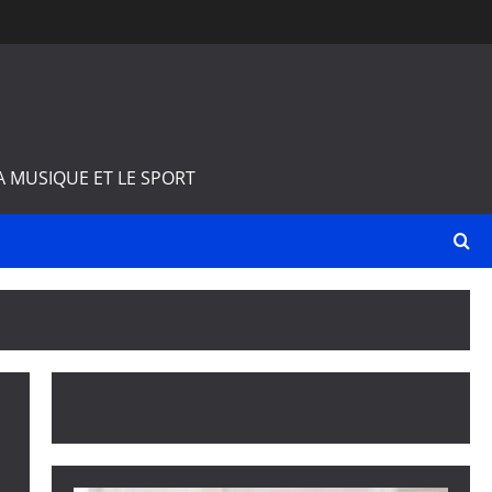
A MUSIQUE ET LE SPORT