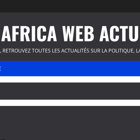
AFRICA WEB ACTU
, RETROUVEZ TOUTES LES ACTUALITÉS SUR LA POLITIQUE, L
E