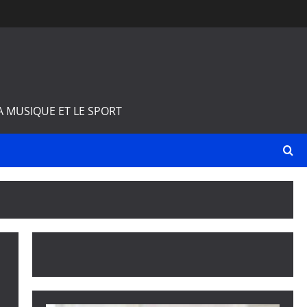
A MUSIQUE ET LE SPORT