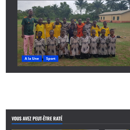
A la Une
Sport
VOUS AVEZ PEUT-ÊTRE RATÉ