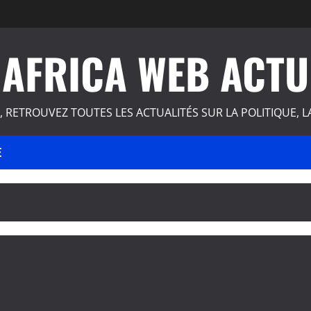
AFRICA WEB ACTU
, RETROUVEZ TOUTES LES ACTUALITÉS SUR LA POLITIQUE, L
E