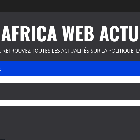
AFRICA WEB ACTU
, RETROUVEZ TOUTES LES ACTUALITÉS SUR LA POLITIQUE, L
E