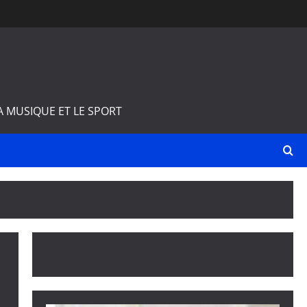
A MUSIQUE ET LE SPORT