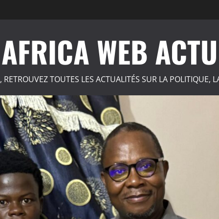
AFRICA WEB ACTU
, RETROUVEZ TOUTES LES ACTUALITÉS SUR LA POLITIQUE, L