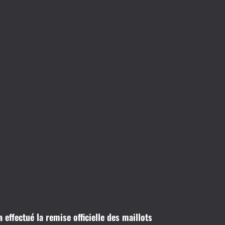
 effectué la remise officielle des maillots