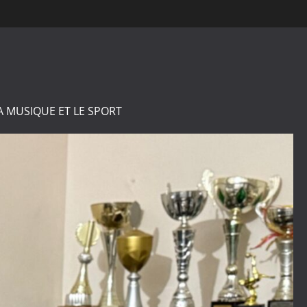
A MUSIQUE ET LE SPORT