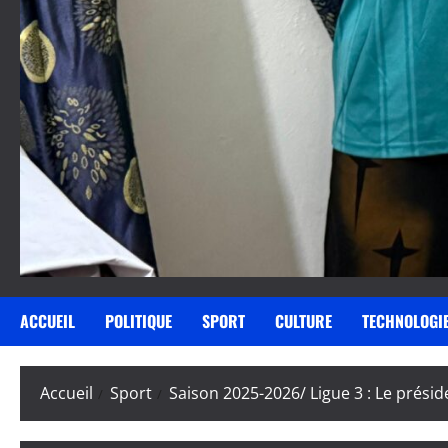
ACCUEIL
POLITIQUE
SPORT
CULTURE
TECHNOLOGI
Accueil
Sport
Saison 2025-2026/ Ligue 3 : Le préside