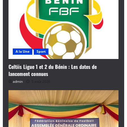
A la Une
Sport
Celtiis Ligue 1 et 2 du Bénin : Les dates de
lancement connues
admin
5 août 2026