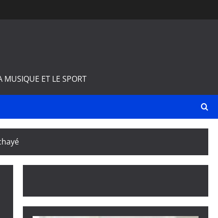
A MUSIQUE ET LE SPORT
Tchayé