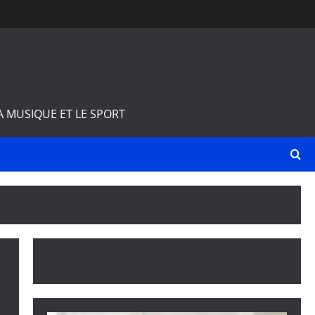
A MUSIQUE ET LE SPORT