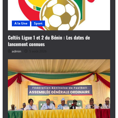
A la Une
Sport
Celtiis Ligue 1 et 2 du Bénin : Les dates de
lancement connues
admin
5 août 2026