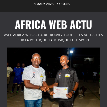
Aller
9 août 2026
11:04:05
au
contenu
AFRICA WEB ACTU
AVEC AFRICA WEB ACTU, RETROUVEZ TOUTES LES ACTUALITÉS
SUR LA POLITIQUE, LA MUSIQUE ET LE SPORT