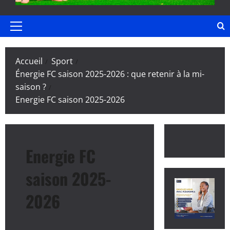
Menu
principal
Accueil
Sport
Énergie FC saison 2025-2026 : que retenir à la mi-
saison ?
Energie FC saison 2025-2026
Energie FC
saison 2025-
2026