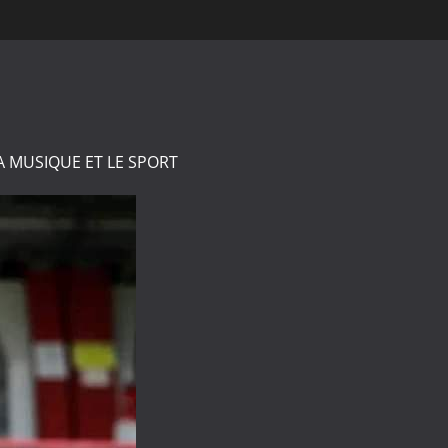
A MUSIQUE ET LE SPORT