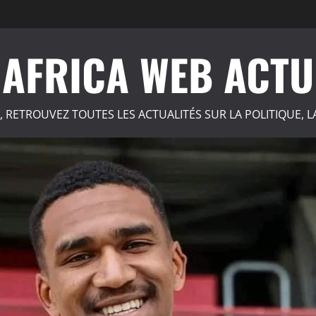
AFRICA WEB ACTU
, RETROUVEZ TOUTES LES ACTUALITÉS SUR LA POLITIQUE, L