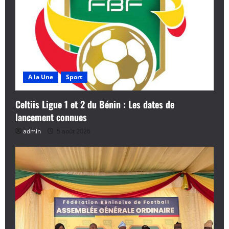
A la Une
Sport
Celtiis Ligue 1 et 2 du Bénin : Les dates de
lancement connues
admin
5 août 2026