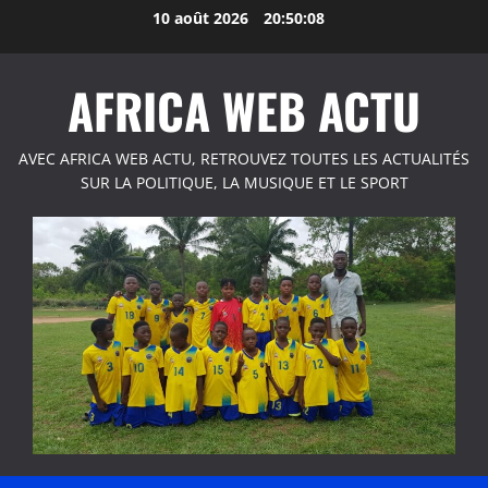
Aller
10 août 2026
20:50:09
au
contenu
AFRICA WEB ACTU
AVEC AFRICA WEB ACTU, RETROUVEZ TOUTES LES ACTUALITÉS
SUR LA POLITIQUE, LA MUSIQUE ET LE SPORT