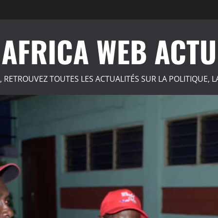
AFRICA WEB ACTU
, RETROUVEZ TOUTES LES ACTUALITÉS SUR LA POLITIQUE, L