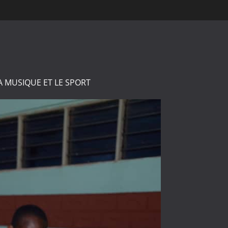
A MUSIQUE ET LE SPORT