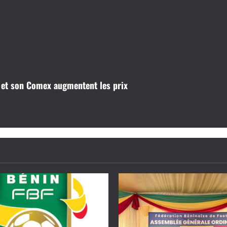
et son Comex augmentent les prix