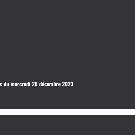
res du mercredi 20 décembre 2023