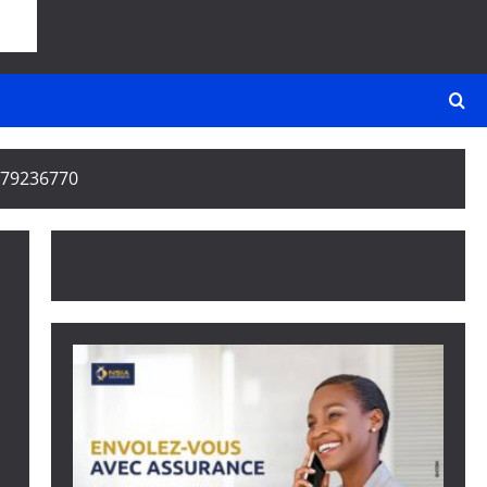
79236770