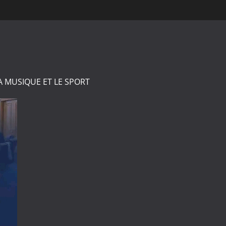
A MUSIQUE ET LE SPORT