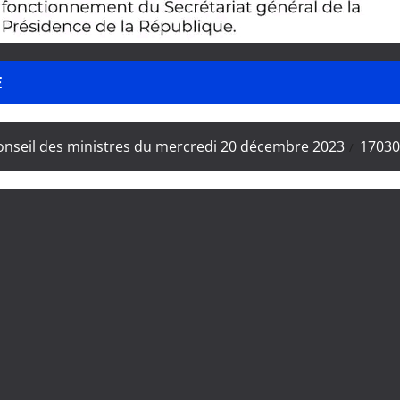
E
conseil des ministres du mercredi 20 décembre 2023
17030