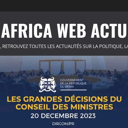
AFRICA WEB ACTU
, RETROUVEZ TOUTES LES ACTUALITÉS SUR LA POLITIQUE, L