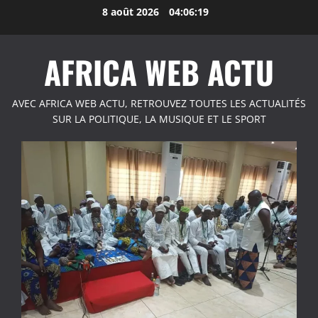
Aller
8 août 2026
04:06:20
au
contenu
AFRICA WEB ACTU
AVEC AFRICA WEB ACTU, RETROUVEZ TOUTES LES ACTUALITÉS
SUR LA POLITIQUE, LA MUSIQUE ET LE SPORT