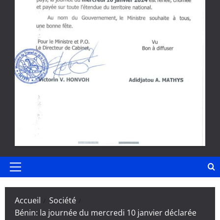
Menu
principal
Accueil
Société
Bénin: la journée du mercredi 10 janvier déclarée