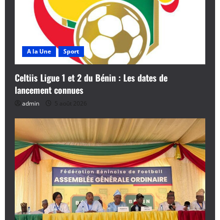
A la Une
Sport
Celtiis Ligue 1 et 2 du Bénin : Les dates de
lancement connues
admin
5 août 2026