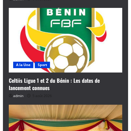
A la Une
Sport
Celtiis Ligue 1 et 2 du Bénin : Les dates de
lancement connues
admin
5 août 2026