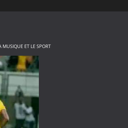
A MUSIQUE ET LE SPORT