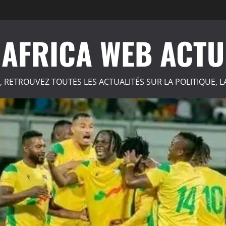
AFRICA WEB ACTU
, RETROUVEZ TOUTES LES ACTUALITÉS SUR LA POLITIQUE, L