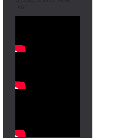
l’AGE