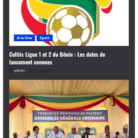
A la Une
Sport
Celtiis Ligue 1 et 2 du Bénin : Les dates de
lancement connues
admin
5 août 2026