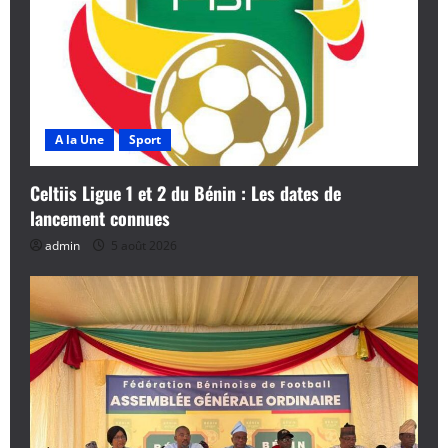
A la Une
Sport
Celtiis Ligue 1 et 2 du Bénin : Les dates de
lancement connues
admin
5 août 2026