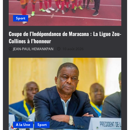
Sport
Coupe de l’Indépendance de Maracana : La Ligue Zou-
Collines à l’honneur
JEAN-PAUL HEMANKPAN
10 août 2026
A la Une
Sport