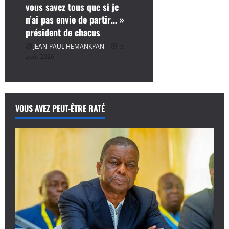
vous savez tous que si je
n’ai pas envie de partir… »
président de chacus
JEAN-PAUL HEMANKPAN
5
août 2026
VOUS AVEZ PEUT-ÊTRE RATÉ