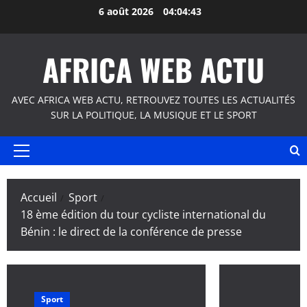
Aller
6 août 2026
04:04:43
au
contenu
AFRICA WEB ACTU
AVEC AFRICA WEB ACTU, RETROUVEZ TOUTES LES ACTUALITÉS
SUR LA POLITIQUE, LA MUSIQUE ET LE SPORT
Menu
principal
Accueil
Sport
18 ème édition du tour cycliste international du
Bénin : le direct de la conférence de presse
Sport