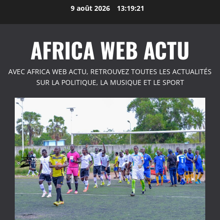
Aller
9 août 2026
13:19:21
au
contenu
AFRICA WEB ACTU
AVEC AFRICA WEB ACTU, RETROUVEZ TOUTES LES ACTUALITÉS
SUR LA POLITIQUE, LA MUSIQUE ET LE SPORT