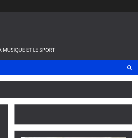
A MUSIQUE ET LE SPORT