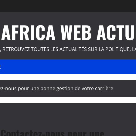
AFRICA WEB ACTU
, RETROUVEZ TOUTES LES ACTUALITÉS SUR LA POLITIQUE, L
E
-nous pour une bonne gestion de votre carrière
Contactez-nous pour une