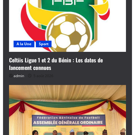
A la Une
Sport
Celtiis Ligue 1 et 2 du Bénin : Les dates de
lancement connues
admin
5 août 2026