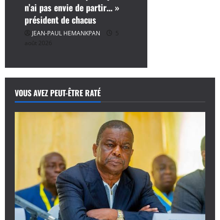
n’ai pas envie de partir… »
président de chacus
JEAN-PAUL HEMANKPAN
5
août 2026
VOUS AVEZ PEUT-ÊTRE RATÉ