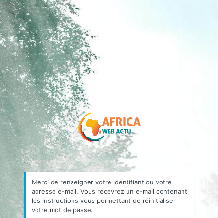
https://africa
Merci de renseigner votre identifiant ou votre
adresse e-mail. Vous recevrez un e-mail contenant
les instructions vous permettant de réinitialiser
votre mot de passe.