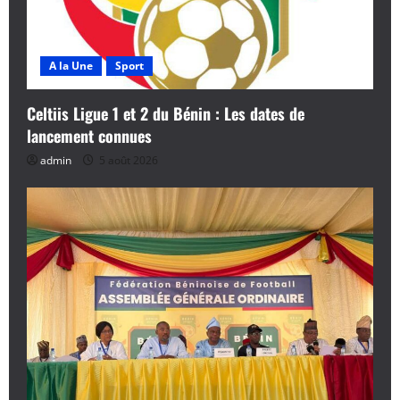
A la Une
Sport
Celtiis Ligue 1 et 2 du Bénin : Les dates de
lancement connues
admin
5 août 2026