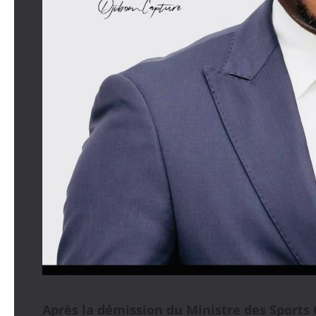
Après la démission du Ministre des Sports 