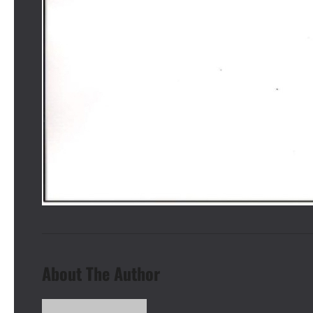
About The Author