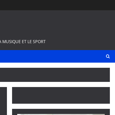
A MUSIQUE ET LE SPORT