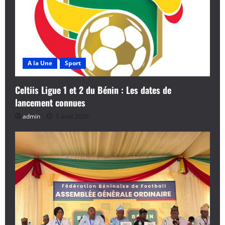
A la Une
Sport
Celtiis Ligue 1 et 2 du Bénin : Les dates de
lancement connues
admin
5 août 2026