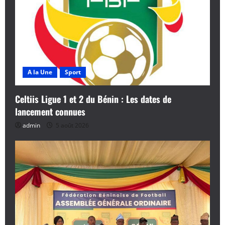
A la Une
Sport
Celtiis Ligue 1 et 2 du Bénin : Les dates de
lancement connues
admin
5 août 2026