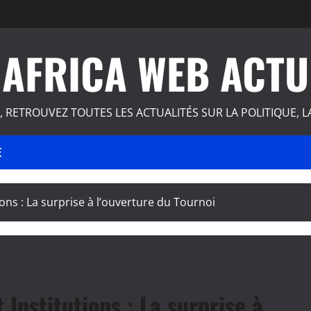
AFRICA WEB ACTU
, RETROUVEZ TOUTES LES ACTUALITÉS SUR LA POLITIQUE, L
E
ions : La surprise à l’ouverture du Tournoi
 Institutions : La surprise à