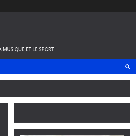
A MUSIQUE ET LE SPORT