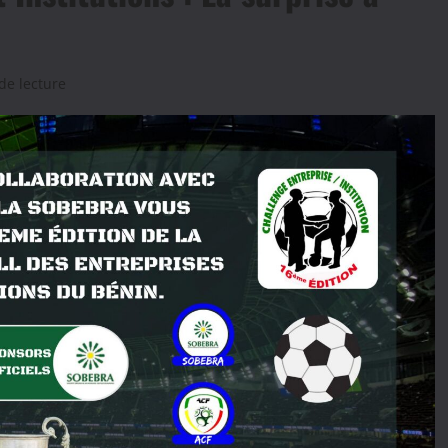
de lecture